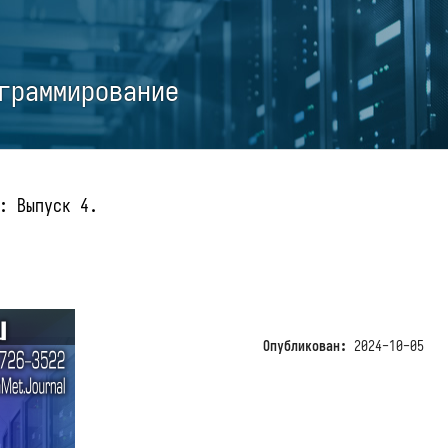
граммирование
: Выпуск 4.
Опубликован:
2024-10-05