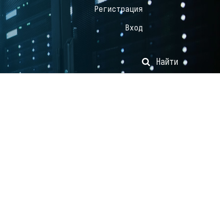
Регистрация
Вход
Найти