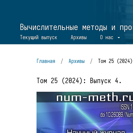
Вычислительные методы и про
Текущий выпуск
Архивы
О нас
Главная
/
Архивы
/
Том 25 (2024)
Том 25 (2024): Выпуск 4.