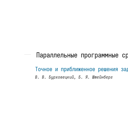
Параллельные программные с
Точное и приближенное решения за
В. В. Бурховецкий, Б. Я. Штейнберг