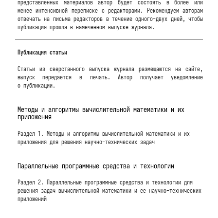
представленных материалов автор будет состоять в более или
менее интенсивной переписке с редакторами. Рекомендуем авторам
отвечать на письма редакторов в течение одного-двух дней, чтобы
публикация прошла в намеченном выпуске журнала.
Публикация статьи
Статьи из сверстанного выпуска журнала размещаются на сайте,
выпуск передается в печать. Автор получает уведомление
о публикации.
Методы и алгоритмы вычислительной математики и их
приложения
Раздел 1. Методы и алгоритмы вычислительной математики и их
приложения для решения научно-технических задач
Параллельные программные средства и технологии
Раздел 2. Параллельные программные средства и технологии для
решения задач вычислительной математики и ее научно-технических
приложений