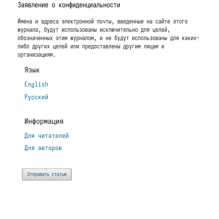
Заявление о конфиденциальности
Имена и адреса электронной почты, введенные на сайте этого
журнала, будут использованы исключительно для целей,
обозначенных этим журналом, и не будут использованы для каких-
либо других целей или предоставлены другим лицам и
организациям.
Язык
English
Русский
Информация
Для читателей
Для авторов
Отправить статью