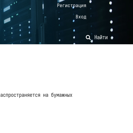
Регистрация
Вход
Найти
распространяется на бумажных