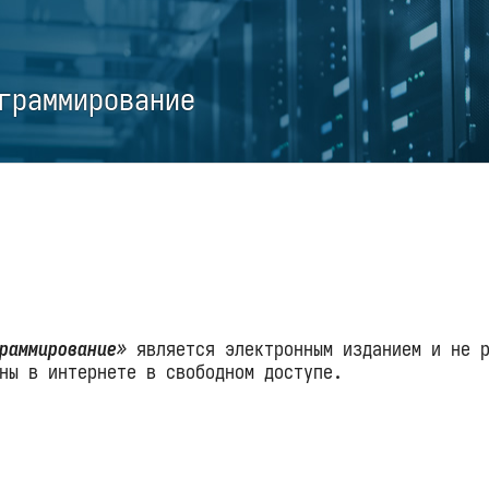
граммирование
граммирование»
является электронным изданием и не 
ны в интернете в свободном доступе.