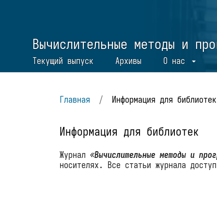
Вычислительные методы и про
Текущий выпуск
Архивы
О нас
Главная
/
Информация для библиотек
Информация для библиотек
Журнал
«Вычислительные методы и про
носителях. Все статьи журнала доступ