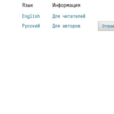
Язык
Информация
English
Для читателей
Русский
Для авторов
Отпра