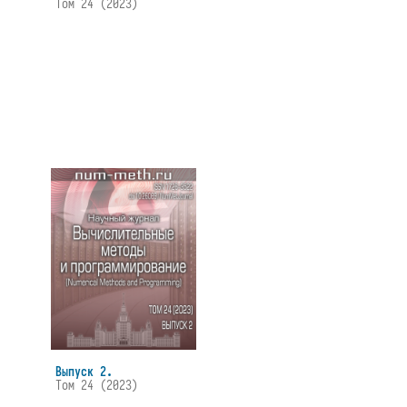
Том 24 (2023)
Выпуск 2.
Том 24 (2023)