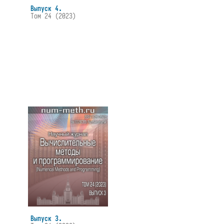
Выпуск 4.
Том 24 (2023)
Выпуск 3.