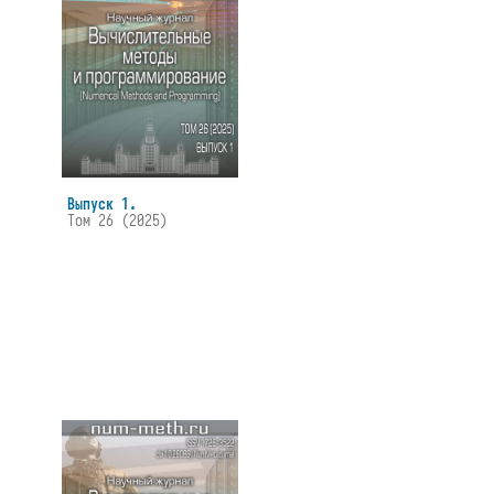
Выпуск 1.
Том 26 (2025)