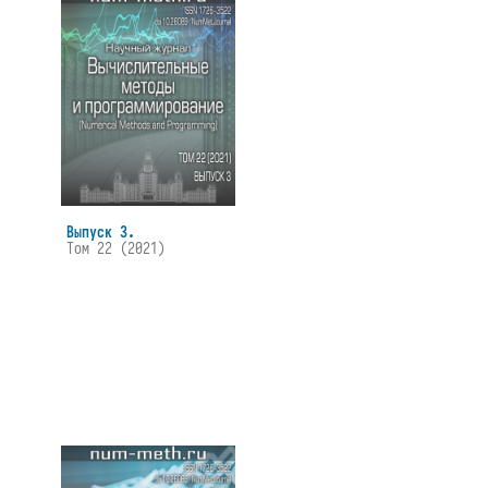
Выпуск 3.
Том 22 (2021)