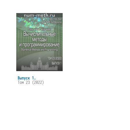
Выпуск 1.
Том 23 (2022)