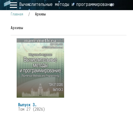
Вычислительные методы и программирование
Главная
/
Архивы
Архивы
Выпуск 3.
Том 27 (2026)