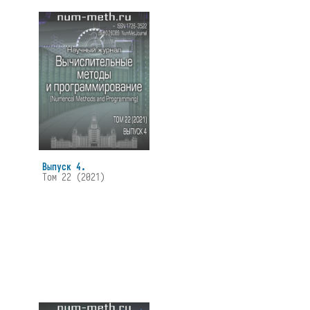
Выпуск 4.
Том 22 (2021)