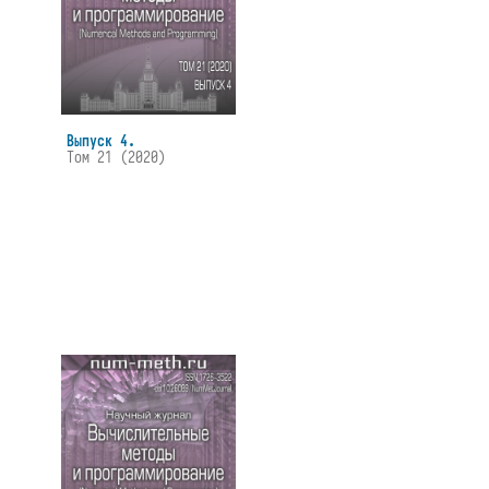
Выпуск 4.
Том 21 (2020)