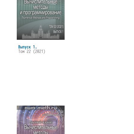
Выпуск 1.
Том 22 (2021)