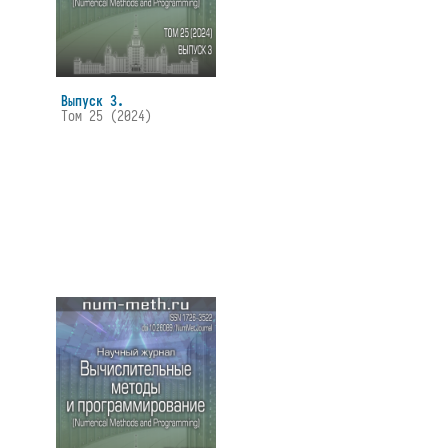
Выпуск 3.
Том 25 (2024)