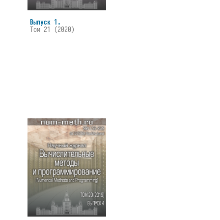
Выпуск 1.
Том 21 (2020)