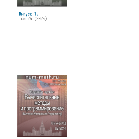
Выпуск 1.
Том 25 (2024)