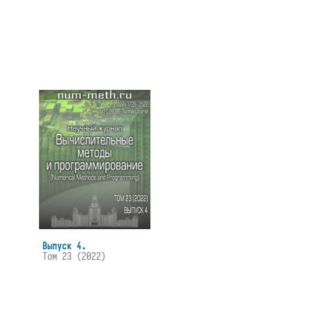
Выпуск 4.
Том 23 (2022)