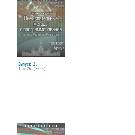
Выпуск 2.
Том 26 (2025)