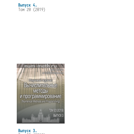
Выпуск 4.
Том 20 (2019)
Выпуск 3.