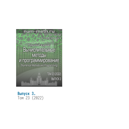
Выпуск 3.
Том 23 (2022)