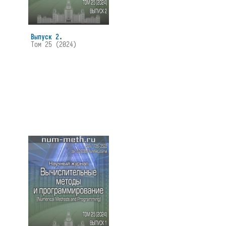
Выпуск 2.
Том 25 (2024)