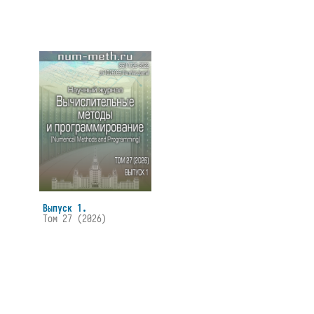
Выпуск 1.
Том 27 (2026)