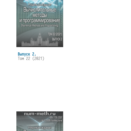
Выпуск 2.
Том 22 (2021)