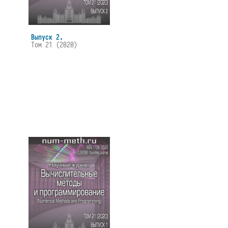
Выпуск 2.
Том 21 (2020)