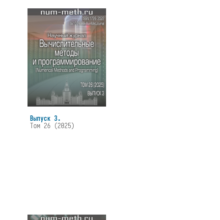
Выпуск 3.
Том 26 (2025)