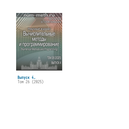
Выпуск 4.
Том 26 (2025)