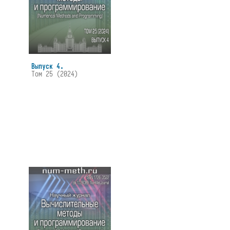
Выпуск 4.
Том 25 (2024)