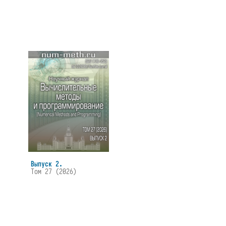
Выпуск 2.
Том 27 (2026)