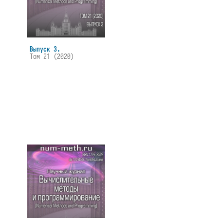
Выпуск 3.
Том 21 (2020)