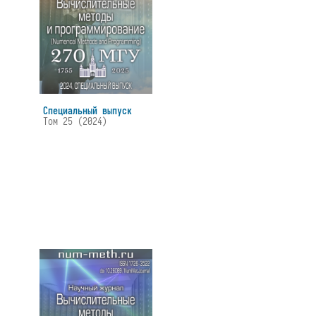
Специальный выпуск
Том 25 (2024)