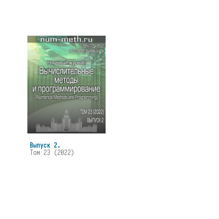
Выпуск 2.
Том 23 (2022)