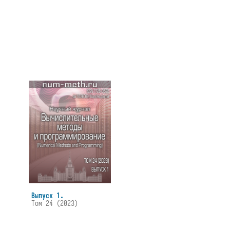
Выпуск 1.
Том 24 (2023)