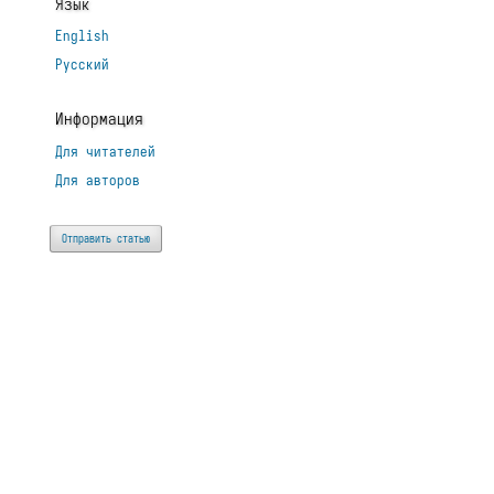
Язык
English
Русский
Информация
Для читателей
Для авторов
Отправить статью