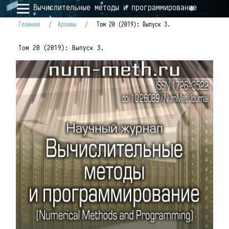
Вычислительные методы и программирование
Главная
/
Архивы
/
Том 20 (2019): Выпуск 3.
Том 20 (2019): Выпуск 3.