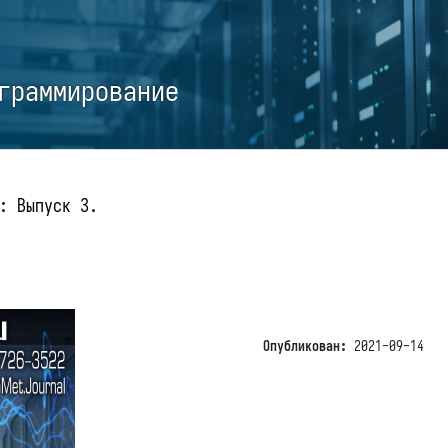
граммирование
: Выпуск 3.
Опубликован:
2021-09-14