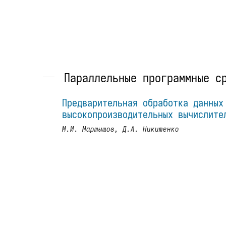
Параллельные программные с
Предварительная обработка данных
высокопроизводительных вычислите
М.И. Мартышов, Д.А. Никитенко