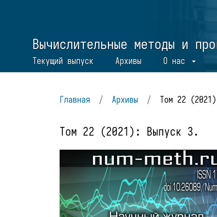
Вычислительные методы и про
Текущий выпуск
Архивы
О нас
Главная
/
Архивы
/
Том 22 (2021)
Том 22 (2021): Выпуск 3.