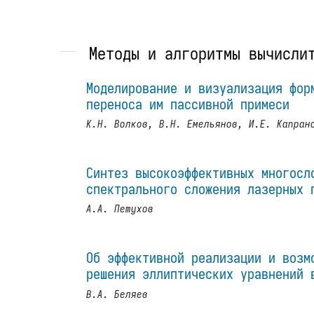
Методы и алгоритмы вычисли
Моделирование и визуализация фор
переноса им пассивной примеси
К.Н. Волков, В.Н. Емельянов, И.Е. Капран
Синтез высокоэффективных многосл
спектрального сложения лазерных 
А.А. Петухов
Об эффективной реализации и возм
решения эллиптических уравнений 
В.А. Беляев