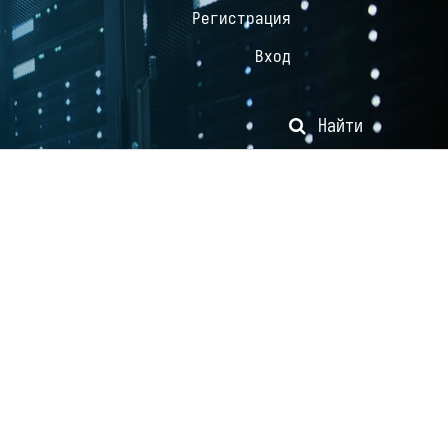
Регистрация
Вход
Найти