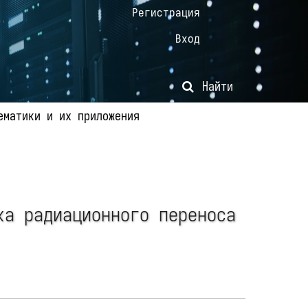
Регистрация
Вход
Найти
ематики и их приложения
ка радиационного переноса