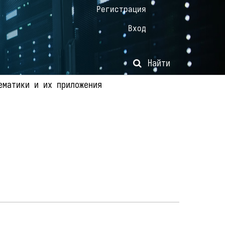
Регистрация
Вход
Найти
ематики и их приложения