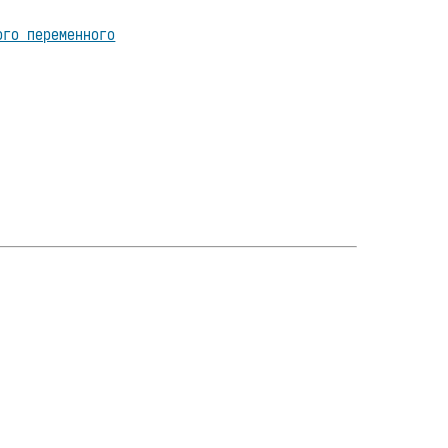
ого переменного