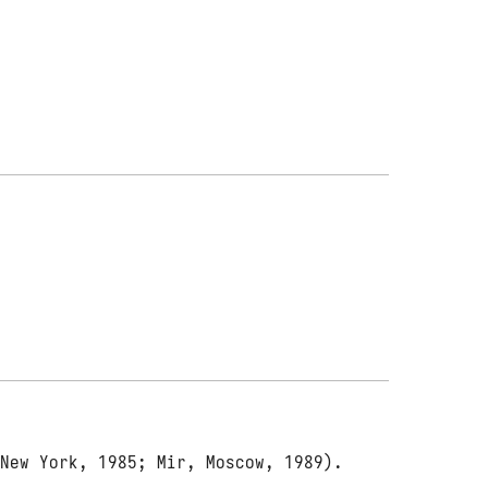
New York, 1985; Mir, Moscow, 1989).