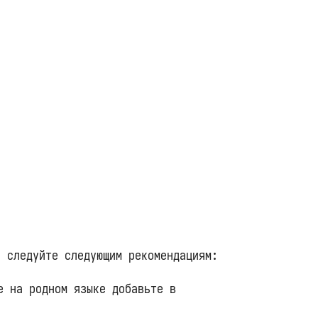
D следуйте следующим рекомендациям:
е на родном языке добавьте в