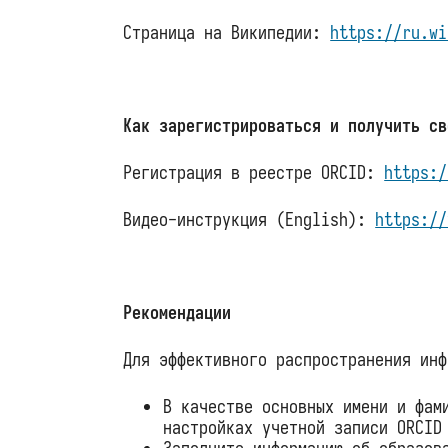
Страница на Википедии:
https://ru.wi
Как зарегистрироваться и получить св
Регистрация в реестре ORCID:
https:/
Видео-инструкция (English):
https://
Рекомендации
Для эффективного распространения инф
В качестве основных имени и фам
настройках учетной записи ORCID