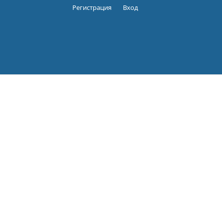
Регистрация
Вход