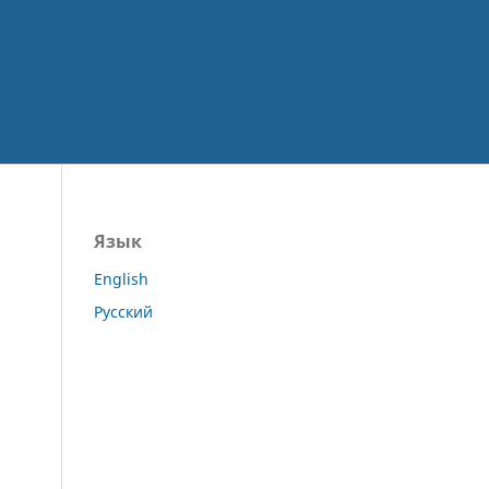
Язык
English
Русский