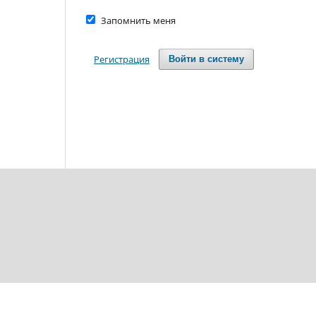
Запомнить меня
Регистрация
Войти в систему