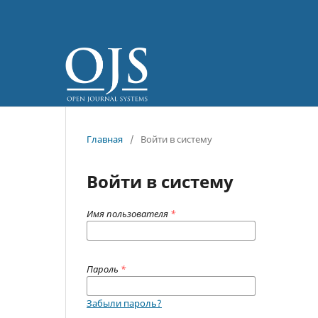
Главная
/
Войти в систему
Войти в систему
Имя пользователя
*
Пароль
*
Забыли пароль?